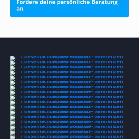
Fordere deine persönliche Beratung
an