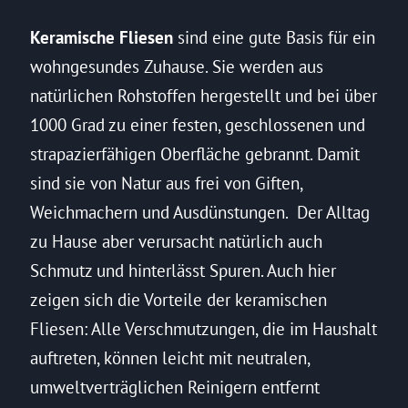
Keramische Fliesen
sind eine gute Basis für ein
wohngesundes Zuhause. Sie werden aus
natürlichen Rohstoffen hergestellt und bei über
1000 Grad zu einer festen, geschlossenen und
strapazierfähigen Oberfläche gebrannt. Damit
sind sie von Natur aus frei von Giften,
Weichmachern und Ausdünstungen. Der Alltag
zu Hause aber verursacht natürlich auch
Schmutz und hinterlässt Spuren. Auch hier
zeigen sich die Vorteile der keramischen
Fliesen: Alle Verschmutzungen, die im Haushalt
auftreten, können leicht mit neutralen,
umweltverträglichen Reinigern entfernt