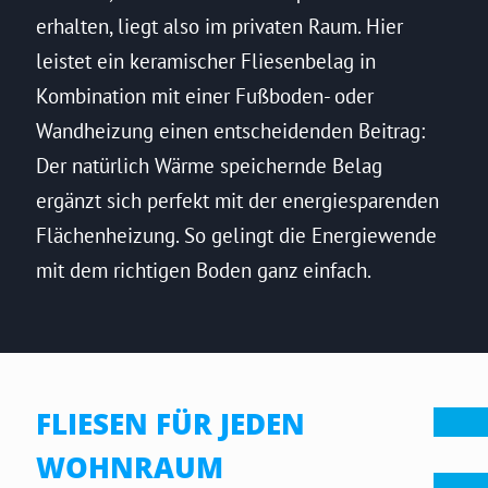
erhalten, liegt also im privaten Raum. Hier
leistet ein keramischer Fliesenbelag in
Kombination mit einer Fußboden- oder
Wandheizung einen entscheidenden Beitrag:
Der natürlich Wärme speichernde Belag
ergänzt sich perfekt mit der energiesparenden
Flächenheizung. So gelingt die Energiewende
mit dem richtigen Boden ganz einfach.
FLIESEN FÜR JEDEN
WOHNRAUM