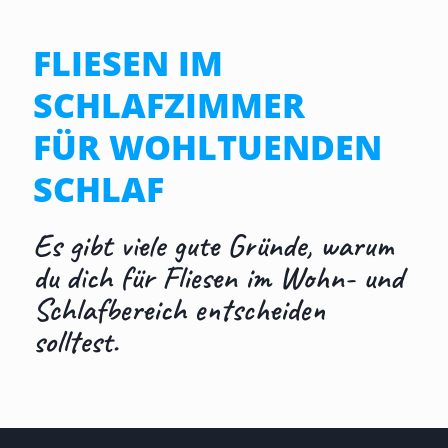
FLIESEN IM
SCHLAFZIMMER
FÜR WOHLTUENDEN
SCHLAF
Es gibt viele gute Gründe, warum
du dich für Fliesen im Wohn- und
Schlafbereich entscheiden
solltest.