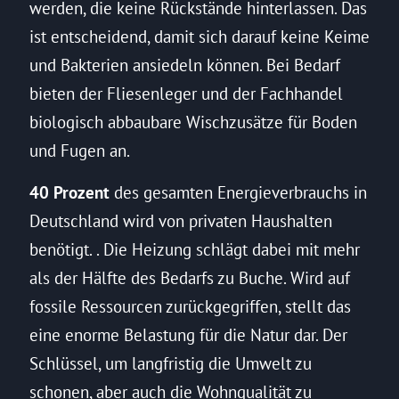
werden, die keine Rückstände hinterlassen. Das
ist entscheidend, damit sich darauf keine Keime
und Bakterien ansiedeln können. Bei Bedarf
bieten der Fliesenleger und der Fachhandel
biologisch abbaubare Wischzusätze für Boden
und Fugen an.
40 Prozent
des gesamten Energieverbrauchs in
Deutschland wird von privaten Haushalten
benötigt. . Die Heizung schlägt dabei mit mehr
als der Hälfte des Bedarfs zu Buche. Wird auf
fossile Ressourcen zurückgegriffen, stellt das
eine enorme Belastung für die Natur dar. Der
Schlüssel, um langfristig die Umwelt zu
schonen, aber auch die Wohnqualität zu