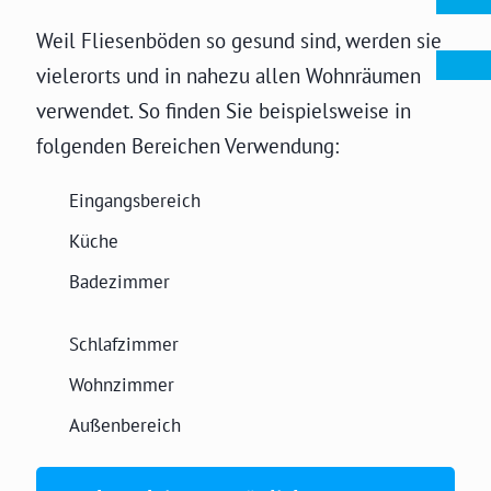
Weil Fliesenböden so gesund sind, werden sie
vielerorts und in nahezu allen Wohnräumen
verwendet. So finden Sie beispielsweise in
folgenden Bereichen Verwendung:
Eingangsbereich
Küche
Badezimmer
Schlafzimmer
Wohnzimmer
Außenbereich