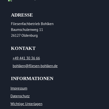
ADRESSE
Fliesenfachbetrieb Bohlken
Baumschulenweg 11
26127 Oldenburg
KONTAKT
+49 441 30 36 66
bohlken@fliesen-bohlken.de
INFORMATIONEN
Impressum
Datenschutz
Wichtige Unterlagen