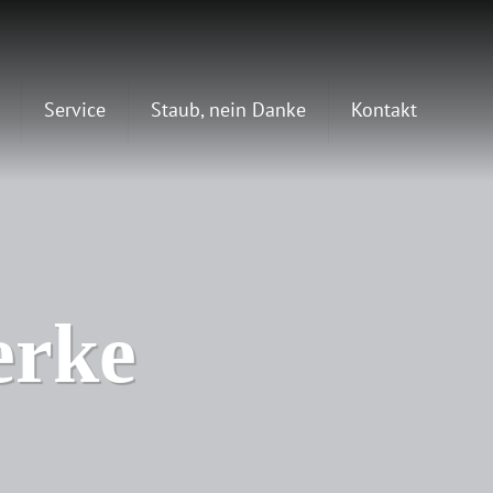
Service
Staub, nein Danke
Kontakt
erke