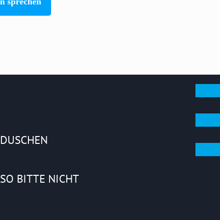
en sprechen
DUSCHEN
SO BITTE NICHT