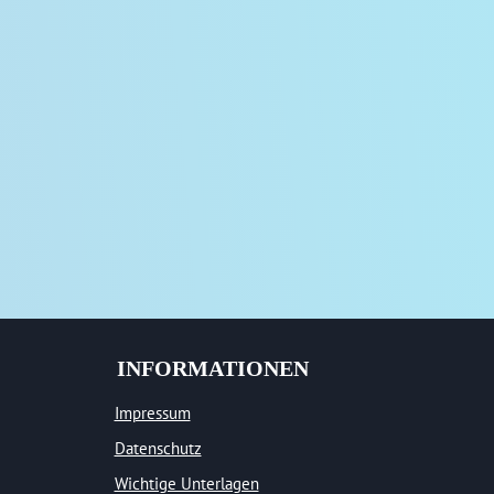
INFORMATIONEN
Impressum
Datenschutz
Wichtige Unterlagen