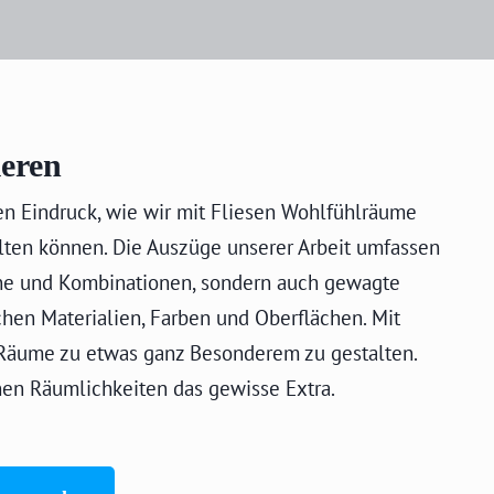
ieren
ten Eindruck, wie wir mit Fliesen Wohlfühlräume
lten können. Die Auszüge unserer Arbeit umfassen
öne und Kombinationen, sondern auch gewagte
chen Materialien, Farben und Oberflächen. Mit
 Räume zu etwas ganz Besonderem zu gestalten.
nen Räumlichkeiten das gewisse Extra.