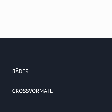
BÄDER
GROSSVORMATE