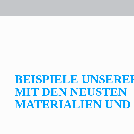
BEISPIELE UNSERE
MIT DEN NEUSTEN
MATERIALIEN UND